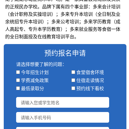
的正规民办学校。品牌下属有四个事业部：多来会计培训
（会计职称及实操培训）；多来专升本培训（全日制及业
余统招专升本培训）；多来公考培训；多来学历教育（成
人高起专、专升本学历教育）；多来就业服务等食宿一体
的全日制面授及在线教育培训平台。
预约报名申请
请选择想要了解的问题：
今年招生计划
食堂宿舍环境
学费减免政策
住宿走读情况
最低录取分
预约线下看校