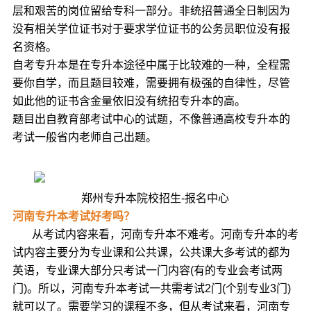
层和艰苦的岗位留给专科一部分。非统招普通全日制因为
没有相关学位证书对于要求学位证书的公务员职位没有报
名资格。
自考专升本是在专升本途径中属于比较难的一种，全程需
要你自学，而且题目较难，需要拥有极强的自律性，尽管
如此他的证书含金量依旧没有统招专升本的高。
题目出自教育部考试中心的试题，不像普通高校专升本的
考试一般省内老师自己出题。
郑州专升本院校招生-报名中心
河南专升本考试好考吗？
从考试内容来看，河南专升本不难考。河南专升本的考
试内容主要分为专业课和公共课，公共课大多考试的都为
英语，专业课大部分只考试一门内容(有的专业会考试两
门)。所以，河南专升本考试一共需考试2门(个别专业3门)
就可以了。需要学习的课程不多，但从考试来看，河南专