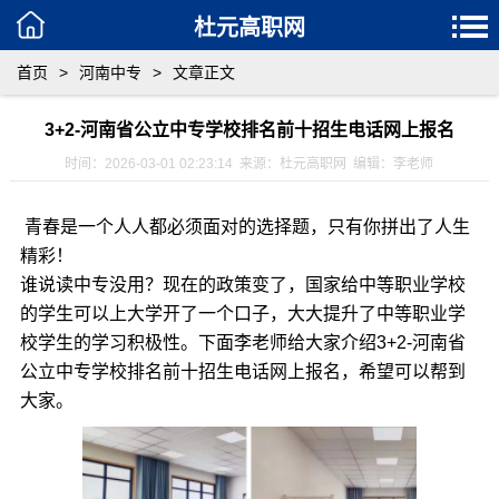
杜元高职网
首页
>
河南中专
>
文章正文
3+2-河南省公立中专学校排名前十招生电话网上报名
时间：2026-03-01 02:23:14 来源：杜元高职网 编辑：李老师
青春是一个人人都必须面对的选择题，只有你拼出了人生
精彩！
谁说读中专没用？现在的政策变了，国家给中等职业学校
的学生可以上大学开了一个口子，大大提升了中等职业学
校学生的学习积极性。下面李老师给大家介绍3+2-河南省
公立中专学校排名前十招生电话网上报名，希望可以帮到
大家。