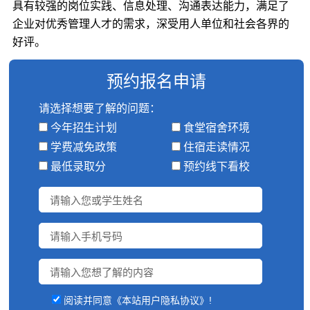
具有较强的岗位实践、信息处理、沟通表达能力，满足了
企业对优秀管理人才的需求，深受用人单位和社会各界的
好评。
预约报名申请
请选择想要了解的问题：
今年招生计划
食堂宿舍环境
学费减免政策
住宿走读情况
最低录取分
预约线下看校
阅读并同意《本站用户隐私协议》!