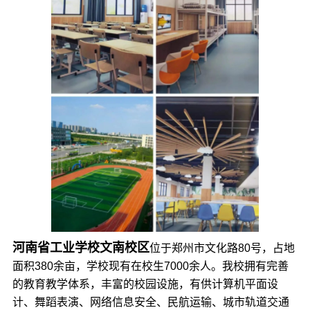
河南省工业学校文南校区
位于郑州市文化路80号，占地
面积380余亩，学校现有在校生7000余人。我校拥有完善
的教育教学体系，丰富的校园设施，有供计算机平面设
计、舞蹈表演、网络信息安全、民航运输、城市轨道交通