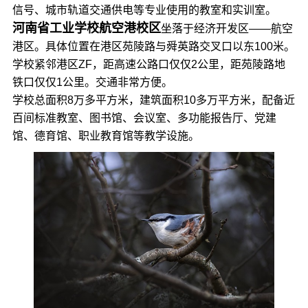
信号、城市轨道交通供电等专业使用的教室和实训室。
河南省工业学校航空港校区
坐落于经济开发区——航空
港区。具体位置在港区苑陵路与舜英路交叉口以东100米。
学校紧邻港区ZF，距高速公路口仅仅2公里，距苑陵路地
铁口仅仅1公里。交通非常方便。
学校总面积8万多平方米，建筑面积10多万平方米，配备近
百间标准教室、图书馆、会议室、多功能报告厅、党建
馆、德育馆、职业教育馆等教学设施。