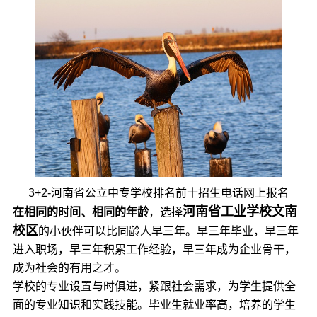
3+2-河南省公立中专学校排名前十招生电话网上报名
河南省工业学校文南
在相同的时间、相同的年龄
，选择
校区
的小伙伴可以比同龄人早三年。早三年毕业，早三年
进入职场，早三年积累工作经验，早三年成为企业骨干，
成为社会的有用之才。
学校的专业设置与时俱进，紧跟社会需求，为学生提供全
面的专业知识和实践技能。毕业生就业率高，培养的学生