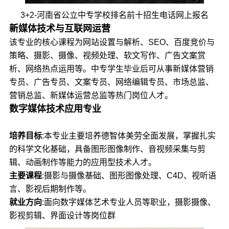
3+2-河南省公立中专学校排名前十招生电话网上报名
新媒体技术与互联网运营
该专业的核心课程为网站设置与解析、SEO、百度竞价与
策略、摄影、摄像、视频处理、软文写作、广告文案赏
析、网络热点运用等。中专学生毕业后可从事新媒体营销
专员、广告专员、文案专员、网络编辑专员、市场总监、
营销总监、新媒体运营总监等热门岗位人才。
数字媒体技术应用专业
培养目标
:本专业主要培养德智体美劳全面发展，掌握扎实
的科学文化基础，具备图形图像制作、音视频采集与剪
辑、动画制作等能力的应用型技术人才。
主要课程
:摄影与摄像基础、图形图像处理、C4D、视听语
言、影视后期制作等。
就业方向
:面向数字媒体艺术专业人员等职业，摄影摄像、
影视剪辑、界面设计等岗位群