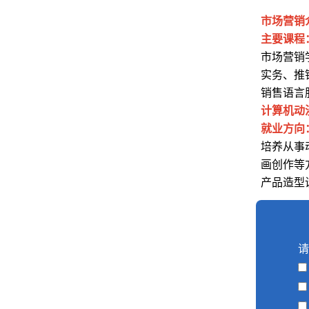
市场营销
主要课程
市场营销
实务、推
销售语言
计算机动
就业方向
培养从事
画创作等
产品造型
请