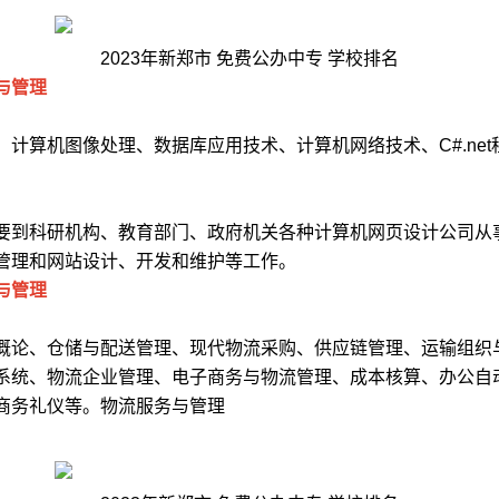
2023年新郑市 免费公办中专 学校排名
与管理
：
、计算机图像处理、数据库应用技术、计算机网络技术、C#.net
：
要到科研机构、教育部门、政府机关各种计算机网页设计公司从
管理和网站设计、开发和维护等工作。
与管理
：
概论、仓储与配送管理、现代物流采购、供应链管理、运输组织
系统、物流企业管理、电子商务与物流管理、成本核算、办公自
商务礼仪等。物流服务与管理