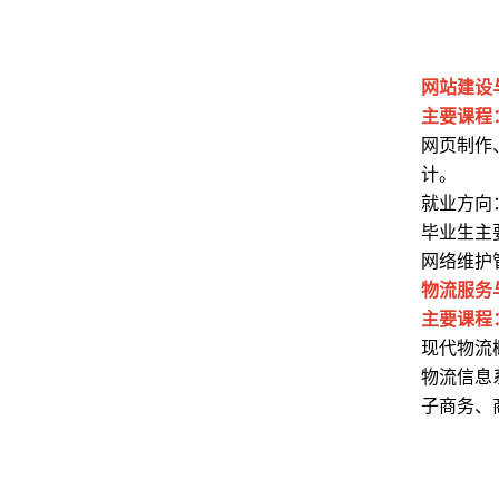
网站建设
主要课程
网页制作
计。
就业方向
毕业生主
网络维护
物流服务
主要课程
现代物流
物流信息
子商务、