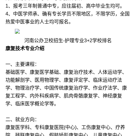
1、报考三年制普通中专，应往届初、高中毕业生均可。
4、中医学师承、确有专长学员不限地区，不限学历，全国
热爱中医事业的人士均可报名。
河南公办卫校招生-护理专业3+2学校排名
康复技术专业介绍
一、主要课程：
基础医学、康复医学基础、康复治疗技术、人体运动学、
功能解剖学、医用物理学、康复评定学、临床运动疗法
学、物理治疗学、中国传统康复治疗学、作业疗法学、康
复工程学、内外科疾病学、肌肉骨骼康复学、神经康复
学、临床医学概论学等。
二、就业方向：
康复医学科、专科康复医院(中心)、工伤康复中心、疗养
院、残联康复中心、假肢矫形康复中心、儿童康复中心、