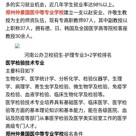
多的实习就业机会，近几年学生就业率达98%以上。
郑州仲景国医中等专业学校
建立一支以赵安业、许敬生教
授为主的师资队伍，现有专高职教师97人，其中副教授以
上职称37人，拥有德、日、韩国及全国医学高等院校客座
教授30余人。
河南公办卫校招生-护理专业3+2学校排名
医学检验技术专业
主要科目如下
生物化学、医学统计学、分析化学、检验仪器学、生理
学、病理学、寄生虫学及检验、微生物学及检验、免疫学
及检验、血液学检验、临床生物化学及检验等。
医学检验技术专业培养具有基础医学、临床医学、医学检
验等方面的基本理论知识和基本能力，能在各级医院、血
站及防疫等部门从事医学检验及医学类实验室工作的医学
高级专门人才。
郑州仲景国医中等专业学校
报名条件