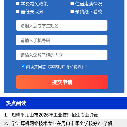
学费减免政策
住宿走读情况
最低录取分
预约线下看校
阅读并同意《本站用户隐私协议》!
热点阅读
1、
知晓平顶山市2026年工业技师招生专业介绍
2、
学计算机网络技术专业在周口市哪个学校好？-了解