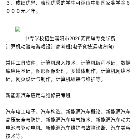
３．成绩优异、表现优秀的学生可评审中职国家奖学金６
０００元／年。
中专学校招生濮阳市2026河南辅专免学费
计算机动漫与游戏设计高考班(电子竞技运动方向)
常用工具软件，计算机录入技术，计算机编程基础，数据
库应用基础，图形图像处理，多媒体制作，计算机网络基
础，网页设计与制作，计算机组装与维护等。
新能源汽车应用与维修高考班
汽车电工电子、汽车构造、新能源汽车概论、新能源汽车
高压安全与防护、新能源汽车电气技术、新能源汽车动力
电池与驱动电机、新能源汽车维护与故障诊断、汽车美容
技术等。